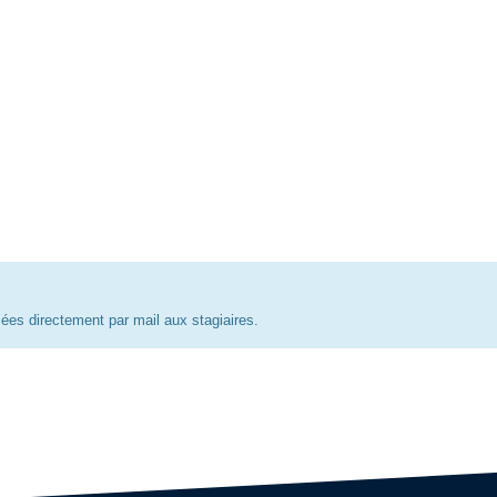
ées directement par mail aux stagiaires.