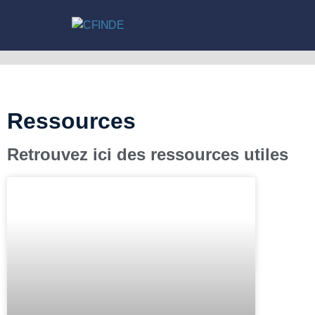
Ressources
Retrouvez ici des ressources utiles